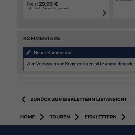
29,95 €
Preis:
(inkl. MwSt., Versandkostenfrei)
KOMMENTARE
Neuer Kommentar
Zum Verfassen von Kommentaren bitte
anmelden
ode
ZURÜCK ZUR EISKLETTERN LISTANSICHT
HOME
TOUREN
EISKLETTERN