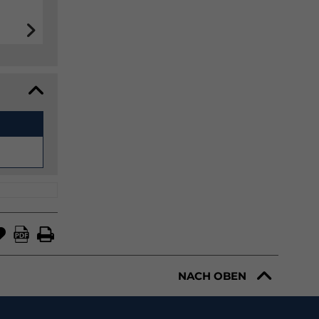
NACH OBEN