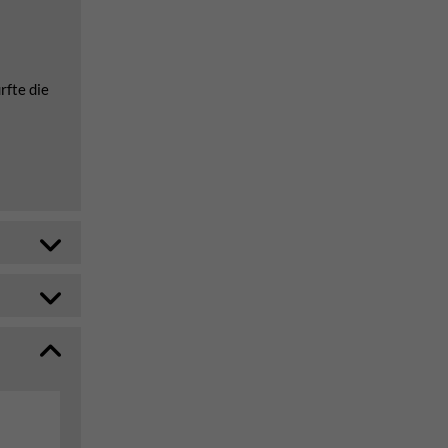
rfte die