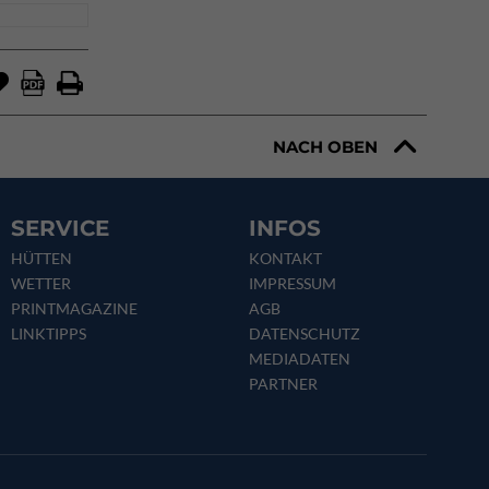
NACH OBEN
SERVICE
INFOS
HÜTTEN
KONTAKT
WETTER
IMPRESSUM
PRINTMAGAZINE
AGB
LINKTIPPS
DATENSCHUTZ
MEDIADATEN
PARTNER