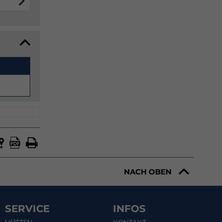
NACH OBEN
SERVICE
INFOS