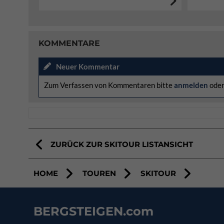
KOMMENTARE
Neuer Kommentar
Zum Verfassen von Kommentaren bitte
anmelden
ode
ZURÜCK ZUR SKITOUR LISTANSICHT
HOME
TOUREN
SKITOUR
BERGSTEIGEN.com