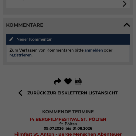
KOMMENTARE
Neuer Kommentar
Zum Verfassen von Kommentaren bitte
anmelden
oder
registrieren
.
ZURÜCK ZUR EISKLETTERN LISTANSICHT
KOMMENDE TERMINE
14 BERGFILMFESTIVAL ST. PÖLTEN
St. Pölten
09.07.2026
bis 31.08.2026
Filmfest St. Anton - Berge Menschen Abenteuer