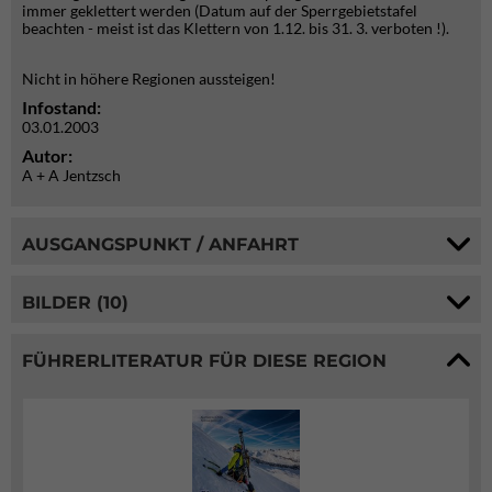
immer geklettert werden (Datum auf der Sperrgebietstafel
beachten - meist ist das Klettern von 1.12. bis 31. 3. verboten !).
Nicht in höhere Regionen aussteigen!
Infostand:
03.01.2003
Autor:
A + A Jentzsch
AUSGANGSPUNKT / ANFAHRT
BILDER (10)
FÜHRERLITERATUR FÜR DIESE REGION