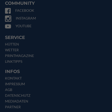
COMMUNITY
FACEBOOK
INSTAGRAM
YOUTUBE
SERVICE
HÜTTEN
WETTER
PRINTMAGAZINE
LINKTIPPS
INFOS
KONTAKT
IMPRESSUM
AGB
DATENSCHUTZ
MEDIADATEN
PARTNER