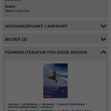
Autor:
Stefan Lieb Lind
AUSGANGSPUNKT / ANFAHRT
BILDER (2)
FÜHRERLITERATUR FÜR DIESE REGION
ITALIEN / ÖSTERREICH / SCHWEIZ / EISKLETTERFÜHRER /
HOCHTOURENFÜHRER / EISFÄLLE