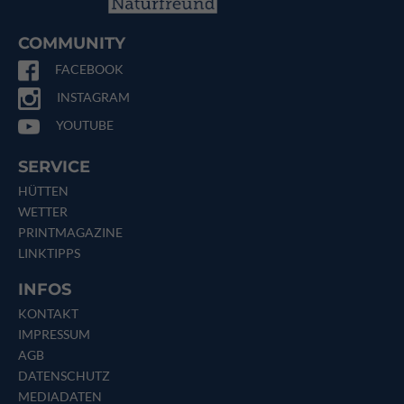
COMMUNITY
FACEBOOK
INSTAGRAM
YOUTUBE
SERVICE
HÜTTEN
WETTER
PRINTMAGAZINE
LINKTIPPS
INFOS
KONTAKT
IMPRESSUM
AGB
DATENSCHUTZ
MEDIADATEN