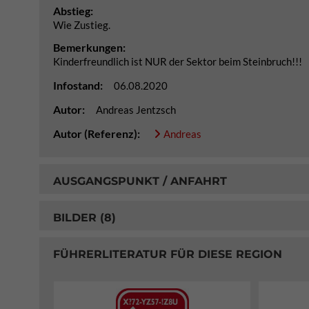
Abstieg:
Wie Zustieg.
Bemerkungen:
Kinderfreundlich ist NUR der Sektor beim Steinbruch!!!
Infostand:
06.08.2020
Autor:
Andreas Jentzsch
Autor (Referenz):
Andreas
AUSGANGSPUNKT / ANFAHRT
BILDER (8)
FÜHRERLITERATUR FÜR DIESE REGION