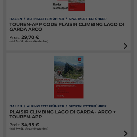
ITALIEN / ALPINKLETTERFÜHRER / SPORTKLETTERFÜHRER
TOUREN-APP CODE PLAISIR CLIMBING LAGO DI
GARDA ARCO
29,70 €
Preis:
(inkl. MwSt., Versandkostenfrei)
ITALIEN / ALPINKLETTERFÜHRER / SPORTKLETTERFÜHRER
PLAISIR CLIMBING LAGO DI GARDA · ARCO +
TOUREN-APP
34,95 €
Preis:
(inkl. MwSt., Versandkostenfrei)