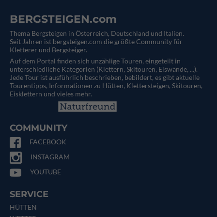
BERGSTEIGEN.com
Thema Bergsteigen in Österreich, Deutschland und Italien.
Seit Jahren ist bergsteigen.com die größte Community für
Kletterer und Bergsteiger.
Auf dem Portal finden sich unzählige Touren, eingeteilt in
unterschiedliche Kategorien (Klettern, Skitouren, Eiswände, ...).
Jede Tour ist ausführlich beschrieben, bebildert, es gibt aktuelle
Tourentipps, Informationen zu Hütten, Klettersteigen, Skitouren,
Eisklettern und vieles mehr.
COMMUNITY
FACEBOOK
INSTAGRAM
YOUTUBE
SERVICE
HÜTTEN