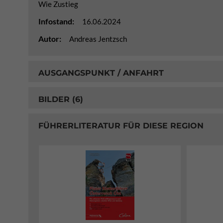
Wie Zustieg
Infostand:
16.06.2024
Autor:
Andreas Jentzsch
AUSGANGSPUNKT / ANFAHRT
BILDER (6)
FÜHRERLITERATUR FÜR DIESE REGION