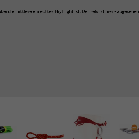
ei die mittlere ein echtes Highlight ist. Der Fels ist hier - abgesehe