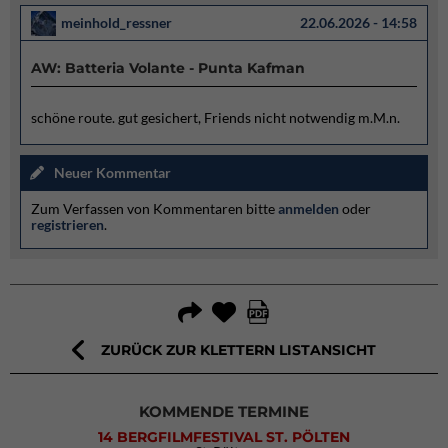
meinhold_ressner
22.06.2026 - 14:58
AW: Batteria Volante - Punta Kafman
schöne route. gut gesichert, Friends nicht notwendig m.M.n.
Neuer Kommentar
Zum Verfassen von Kommentaren bitte
anmelden
oder
registrieren
.
ZURÜCK ZUR KLETTERN LISTANSICHT
KOMMENDE TERMINE
14 BERGFILMFESTIVAL ST. PÖLTEN