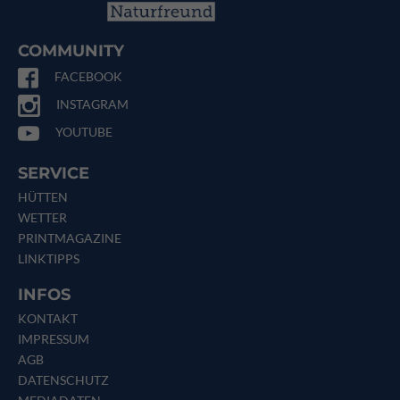
COMMUNITY
FACEBOOK
INSTAGRAM
YOUTUBE
SERVICE
HÜTTEN
WETTER
PRINTMAGAZINE
LINKTIPPS
INFOS
KONTAKT
IMPRESSUM
AGB
DATENSCHUTZ