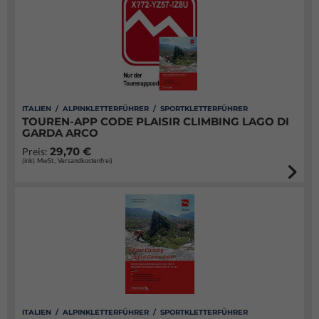
ITALIEN / ALPINKLETTERFÜHRER / SPORTKLETTERFÜHRER
TOUREN-APP CODE PLAISIR CLIMBING LAGO DI
GARDA ARCO
29,70 €
Preis:
(inkl. MwSt., Versandkostenfrei)
ITALIEN / ALPINKLETTERFÜHRER / SPORTKLETTERFÜHRER