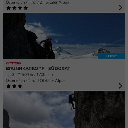
Österreich / Tirol / Zillertaler Alpen
LEICHT
KLETTERN
BRUNNKARKOPF - SÜDGRAT
3
500 m / 1700 Hm
Österreich / Tirol / Ötztaler Alpen