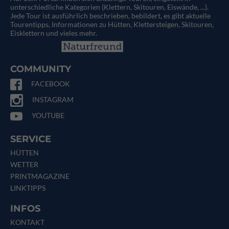
unterschiedliche Kategorien (Klettern, Skitouren, Eiswände, ...).
Jede Tour ist ausführlich beschrieben, bebildert, es gibt aktuelle
Tourentipps, Informationen zu Hütten, Klettersteigen, Skitouren,
Eisklettern und vieles mehr.
COMMUNITY
FACEBOOK
INSTAGRAM
YOUTUBE
SERVICE
HÜTTEN
WETTER
PRINTMAGAZINE
LINKTIPPS
INFOS
KONTAKT