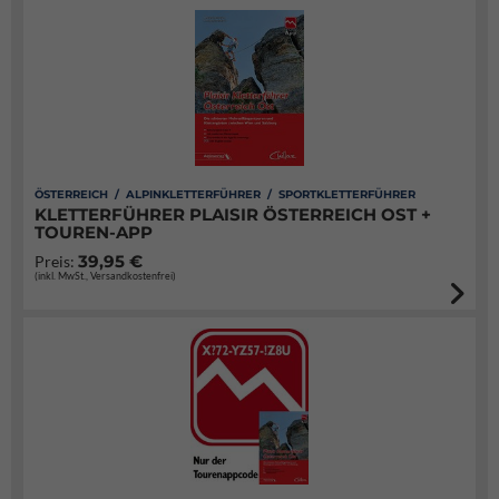
ÖSTERREICH / ALPINKLETTERFÜHRER / SPORTKLETTERFÜHRER
KLETTERFÜHRER PLAISIR ÖSTERREICH OST +
TOUREN-APP
39,95 €
Preis:
(inkl. MwSt., Versandkostenfrei)