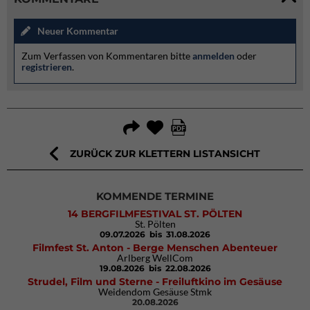
Neuer Kommentar
Zum Verfassen von Kommentaren bitte
anmelden
oder
registrieren
.
ZURÜCK ZUR KLETTERN LISTANSICHT
KOMMENDE TERMINE
14 BERGFILMFESTIVAL ST. PÖLTEN
St. Pölten
09.07.2026
bis 31.08.2026
Filmfest St. Anton - Berge Menschen Abenteuer
Arlberg WellCom
19.08.2026
bis 22.08.2026
Strudel, Film und Sterne - Freiluftkino im Gesäuse
Weidendom Gesäuse Stmk
20.08.2026