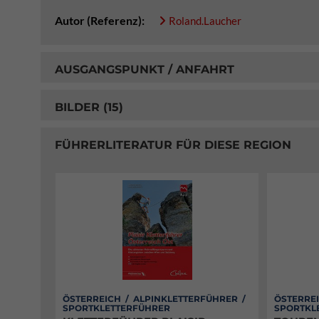
Autor (Referenz):
Roland.laucher
AUSGANGSPUNKT / ANFAHRT
BILDER (15)
FÜHRERLITERATUR FÜR DIESE REGION
ÖSTERREICH / ALPINKLETTERFÜHRER /
ÖSTERREI
SPORTKLETTERFÜHRER
SPORTKL