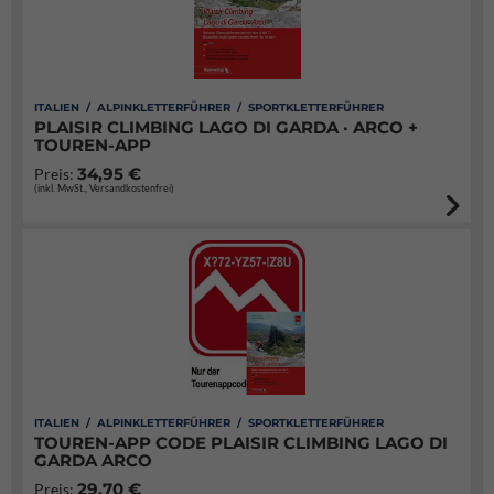
ITALIEN / ALPINKLETTERFÜHRER / SPORTKLETTERFÜHRER
PLAISIR CLIMBING LAGO DI GARDA · ARCO +
TOUREN-APP
34,95 €
Preis:
(inkl. MwSt., Versandkostenfrei)
ITALIEN / ALPINKLETTERFÜHRER / SPORTKLETTERFÜHRER
TOUREN-APP CODE PLAISIR CLIMBING LAGO DI
GARDA ARCO
29,70 €
Preis: