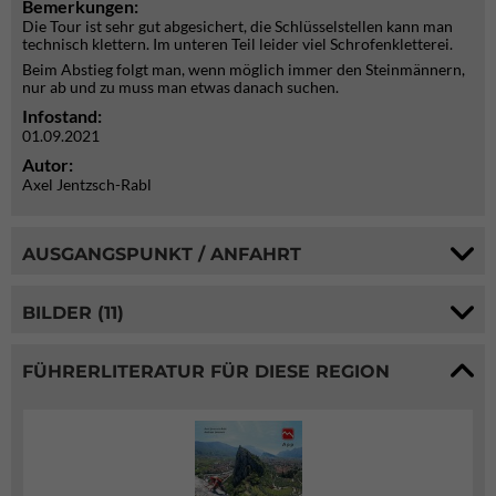
Bemerkungen:
Die Tour ist sehr gut abgesichert, die Schlüsselstellen kann man
technisch klettern. Im unteren Teil leider viel Schrofenkletterei.
Beim Abstieg folgt man, wenn möglich immer den Steinmännern,
nur ab und zu muss man etwas danach suchen.
Infostand:
01.09.2021
Autor:
Axel Jentzsch-Rabl
AUSGANGSPUNKT / ANFAHRT
BILDER (11)
FÜHRERLITERATUR FÜR DIESE REGION