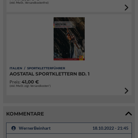
(inkl. MwSt., Versandkostenfrei)
ITALIEN / SPORTKLETTERFÜHRER
AOSTATAL SPORTKLETTERN BD. 1
41,00 €
Preis:
(inkl. MwSt. zzgl. Versandkosten*)
KOMMENTARE
WernerBeinhart
18.10.2022 - 21:45