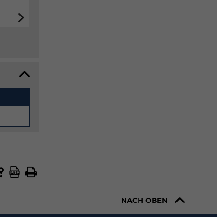
NACH OBEN