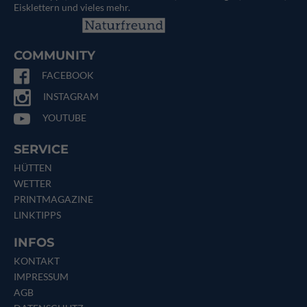
Eisklettern und vieles mehr.
COMMUNITY
FACEBOOK
INSTAGRAM
YOUTUBE
SERVICE
HÜTTEN
WETTER
PRINTMAGAZINE
LINKTIPPS
INFOS
KONTAKT
IMPRESSUM
AGB