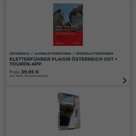
ÖSTERREICH / ALPINKLETTERFÜHRER / SPORTKLETTERFÜHRER
KLETTERFÜHRER PLAISIR ÖSTERREICH OST +
TOUREN-APP
39,95 €
Preis:
(inkl. MwSt., Versandkostenfrei)