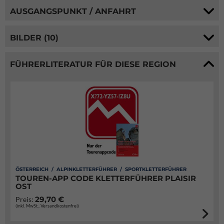
AUSGANGSPUNKT / ANFAHRT
BILDER (10)
FÜHRERLITERATUR FÜR DIESE REGION
ÖSTERREICH / ALPINKLETTERFÜHRER / SPORTKLETTERFÜHRER
TOUREN-APP CODE KLETTERFÜHRER PLAISIR
OST
29,70 €
Preis:
(inkl. MwSt., Versandkostenfrei)