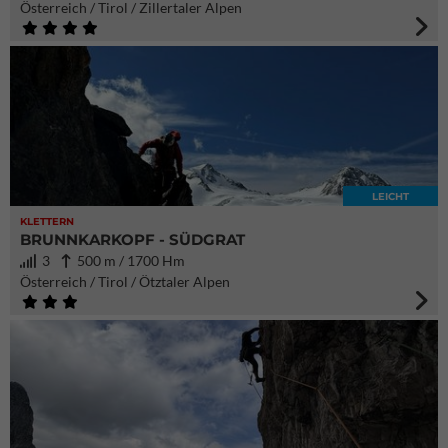
Österreich / Tirol / Zillertaler Alpen
LEICHT
KLETTERN
BRUNNKARKOPF - SÜDGRAT
3
500 m / 1700 Hm
Österreich / Tirol / Ötztaler Alpen