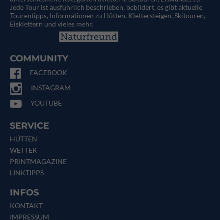
Jede Tour ist ausführlich beschrieben, bebildert, es gibt aktuelle
Tourentipps, Informationen zu Hütten, Klettersteigen, Skitouren,
Eisklettern und vieles mehr.
COMMUNITY
FACEBOOK
INSTAGRAM
YOUTUBE
SERVICE
HÜTTEN
WETTER
PRINTMAGAZINE
LINKTIPPS
INFOS
KONTAKT
IMPRESSUM