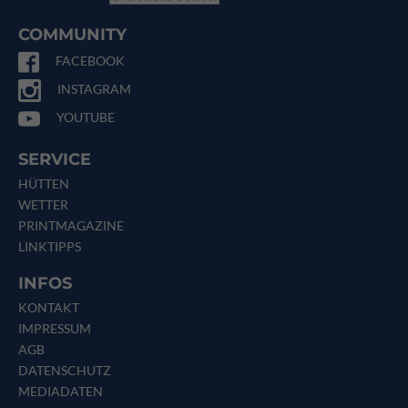
COMMUNITY
FACEBOOK
INSTAGRAM
YOUTUBE
SERVICE
HÜTTEN
WETTER
PRINTMAGAZINE
LINKTIPPS
INFOS
KONTAKT
IMPRESSUM
AGB
DATENSCHUTZ
MEDIADATEN