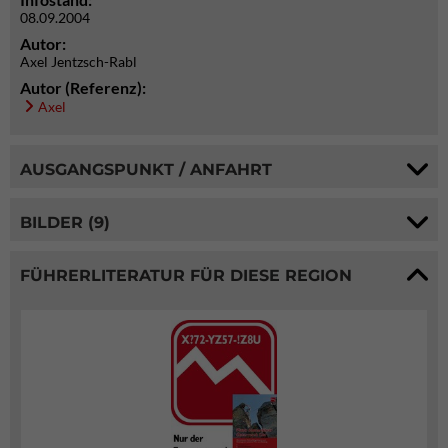
08.09.2004
Autor:
Axel Jentzsch-Rabl
Autor (Referenz):
Axel
AUSGANGSPUNKT / ANFAHRT
BILDER (9)
FÜHRERLITERATUR FÜR DIESE REGION