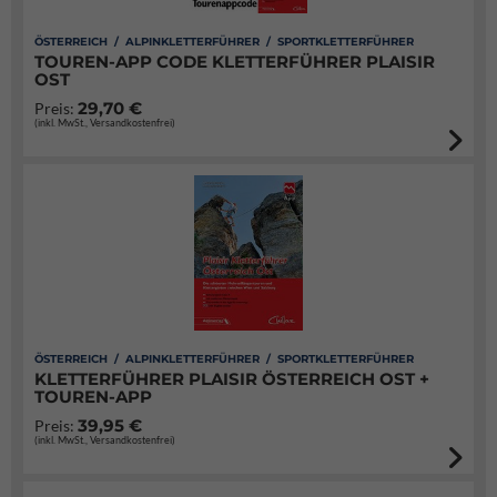
ÖSTERREICH / ALPINKLETTERFÜHRER / SPORTKLETTERFÜHRER
TOUREN-APP CODE KLETTERFÜHRER PLAISIR
OST
29,70 €
Preis:
(inkl. MwSt., Versandkostenfrei)
ÖSTERREICH / ALPINKLETTERFÜHRER / SPORTKLETTERFÜHRER
KLETTERFÜHRER PLAISIR ÖSTERREICH OST +
TOUREN-APP
39,95 €
Preis:
(inkl. MwSt., Versandkostenfrei)