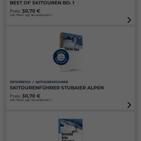
BEST OF SKITOUREN BD. 1
30,70 €
Preis:
(inkl. MwSt. zzgl. Versandkosten*)
ÖSTERREICH / SKITOURENFÜHRER
SKITOURENFÜHRER STUBAIER ALPEN
30,70 €
Preis:
(inkl. MwSt. zzgl. Versandkosten*)