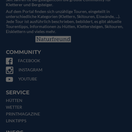
Kletterer und Bergsteiger.
Auf dem Portal finden sich unzählige Touren, eingeteilt in
unterschiedliche Kategorien (Klettern, Skitouren, Eiswände, ...).
Jede Tour ist ausführlich beschrieben, bebildert, es gibt aktuelle
Tourentipps, Informationen zu Hütten, Klettersteigen, Skitouren,
Eisklettern und vieles mehr.
COMMUNITY
FACEBOOK
INSTAGRAM
YOUTUBE
SERVICE
HÜTTEN
WETTER
PRINTMAGAZINE
LINKTIPPS