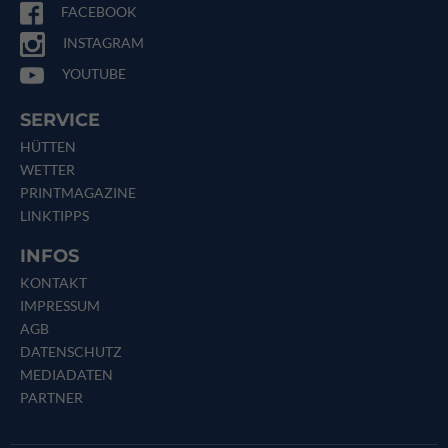
FACEBOOK
INSTAGRAM
YOUTUBE
SERVICE
HÜTTEN
WETTER
PRINTMAGAZINE
LINKTIPPS
INFOS
KONTAKT
IMPRESSUM
AGB
DATENSCHUTZ
MEDIADATEN
PARTNER