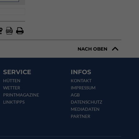
NACH OBEN
SERVICE
INFOS
HÜTTEN
KONTAKT
WETTER
IMPRESSUM
PRINTMAGAZINE
AGB
LINKTIPPS
DATENSCHUTZ
MEDIADATEN
PARTNER