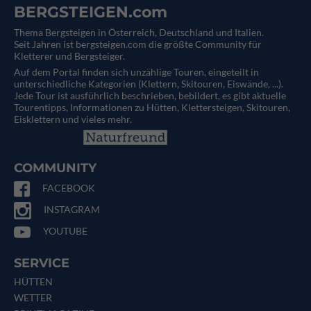
BERGSTEIGEN.com
Thema Bergsteigen in Österreich, Deutschland und Italien.
Seit Jahren ist bergsteigen.com die größte Community für
Kletterer und Bergsteiger.
Auf dem Portal finden sich unzählige Touren, eingeteilt in
unterschiedliche Kategorien (Klettern, Skitouren, Eiswände, ...).
Jede Tour ist ausführlich beschrieben, bebildert, es gibt aktuelle
Tourentipps, Informationen zu Hütten, Klettersteigen, Skitouren,
Eisklettern und vieles mehr.
COMMUNITY
FACEBOOK
INSTAGRAM
YOUTUBE
SERVICE
HÜTTEN
WETTER