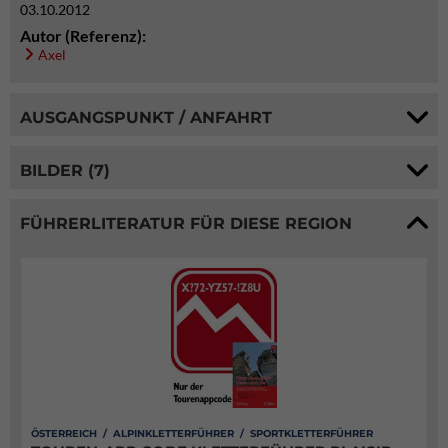
03.10.2012
Autor (Referenz):
Axel
AUSGANGSPUNKT / ANFAHRT
BILDER (7)
FÜHRERLITERATUR FÜR DIESE REGION
ÖSTERREICH / ALPINKLETTERFÜHRER / SPORTKLETTERFÜHRER