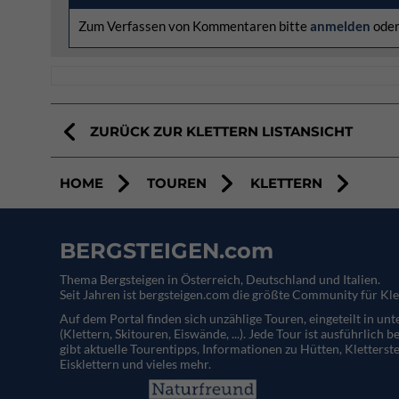
Zum Verfassen von Kommentaren bitte
anmelden
ode
ZURÜCK ZUR KLETTERN LISTANSICHT
HOME
TOUREN
KLETTERN
BERGSTEIGEN.com
Thema Bergsteigen in Österreich, Deutschland und Italien.
Seit Jahren ist bergsteigen.com die größte Community für Kle
Auf dem Portal finden sich unzählige Touren, eingeteilt in un
(Klettern, Skitouren, Eiswände, ...). Jede Tour ist ausführlich b
gibt aktuelle Tourentipps, Informationen zu Hütten, Kletterste
Eisklettern und vieles mehr.