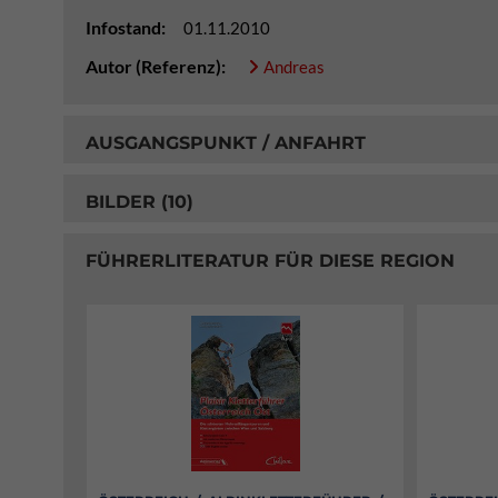
Infostand:
01.11.2010
Autor (Referenz):
Andreas
AUSGANGSPUNKT / ANFAHRT
BILDER (10)
FÜHRERLITERATUR FÜR DIESE REGION