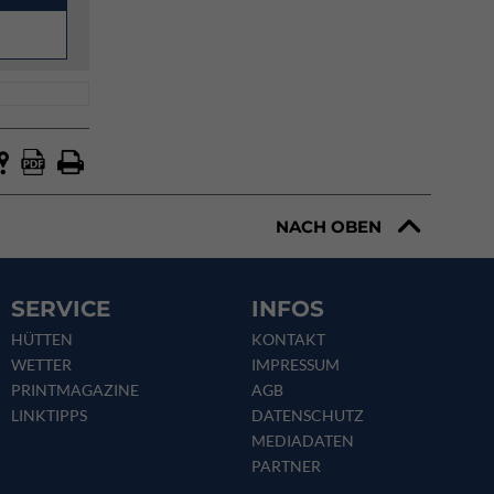
NACH OBEN
SERVICE
INFOS
HÜTTEN
KONTAKT
WETTER
IMPRESSUM
PRINTMAGAZINE
AGB
LINKTIPPS
DATENSCHUTZ
MEDIADATEN
PARTNER