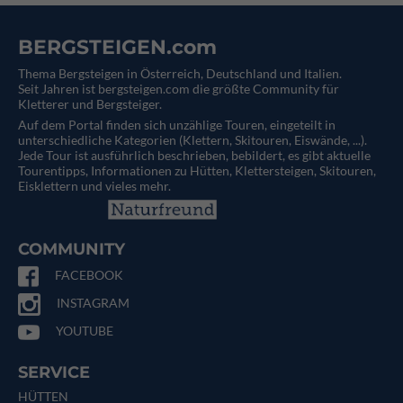
BERGSTEIGEN.com
Thema Bergsteigen in Österreich, Deutschland und Italien.
Seit Jahren ist bergsteigen.com die größte Community für
Kletterer und Bergsteiger.
Auf dem Portal finden sich unzählige Touren, eingeteilt in
unterschiedliche Kategorien (Klettern, Skitouren, Eiswände, ...).
Jede Tour ist ausführlich beschrieben, bebildert, es gibt aktuelle
Tourentipps, Informationen zu Hütten, Klettersteigen, Skitouren,
Eisklettern und vieles mehr.
COMMUNITY
FACEBOOK
INSTAGRAM
YOUTUBE
SERVICE
HÜTTEN