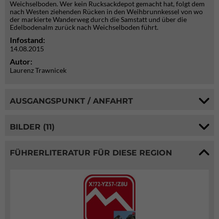
Weichselboden. Wer kein Rucksackdepot gemacht hat, folgt dem
nach Westen ziehenden Rücken in den Weihbrunnkessel von wo
der markierte Wanderweg durch die Samstatt und über die
Edelbodenalm zurück nach Weichselboden führt.
Infostand:
14.08.2015
Autor:
Laurenz Trawnicek
AUSGANGSPUNKT / ANFAHRT
BILDER (11)
FÜHRERLITERATUR FÜR DIESE REGION