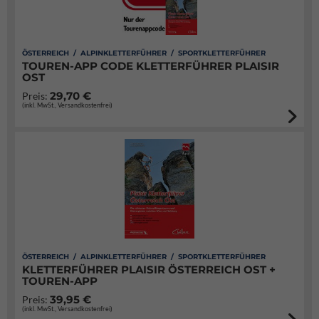
ÖSTERREICH / ALPINKLETTERFÜHRER / SPORTKLETTERFÜHRER
TOUREN-APP CODE KLETTERFÜHRER PLAISIR
OST
29,70 €
Preis:
(inkl. MwSt., Versandkostenfrei)
ÖSTERREICH / ALPINKLETTERFÜHRER / SPORTKLETTERFÜHRER
KLETTERFÜHRER PLAISIR ÖSTERREICH OST +
TOUREN-APP
39,95 €
Preis:
(inkl. MwSt., Versandkostenfrei)