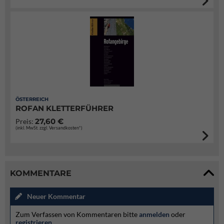
ÖSTERREICH
ROFAN KLETTERFÜHRER
27,60 €
Preis:
(inkl. MwSt. zzgl. Versandkosten*)
KOMMENTARE
Neuer Kommentar
Zum Verfassen von Kommentaren bitte
anmelden
oder
registrieren
.