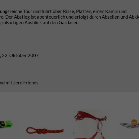
ungsreiche Tour und führt über Risse, Platten, einen Kamin und
 Der Abstieg ist abenteuerlich und erfolgt durch Abseilen und Abkl
 großartigen Ausblick auf den Gardasee.
a, 22. Oktober 2007
nd mittlere Friends