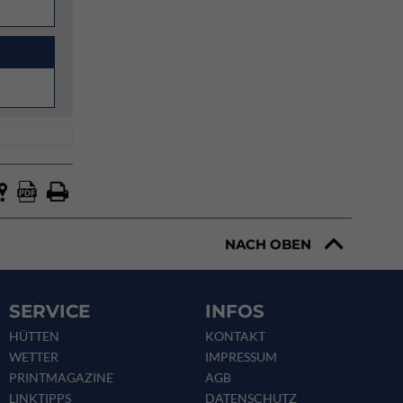
NACH OBEN
SERVICE
INFOS
HÜTTEN
KONTAKT
WETTER
IMPRESSUM
PRINTMAGAZINE
AGB
LINKTIPPS
DATENSCHUTZ