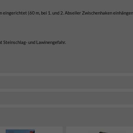
n eingerichtet (60 m, bei 1. und 2. Abseiler Zwischenhaken einhängen
t Steinschlag- und Lawinengefahr.