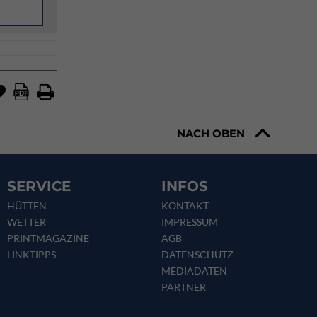
NACH OBEN
SERVICE
INFOS
HÜTTEN
KONTAKT
WETTER
IMPRESSUM
PRINTMAGAZINE
AGB
LINKTIPPS
DATENSCHUTZ
MEDIADATEN
PARTNER