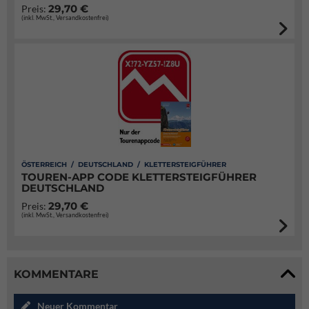
29,70 €
Preis:
(inkl. MwSt., Versandkostenfrei)
ÖSTERREICH / DEUTSCHLAND / KLETTERSTEIGFÜHRER
TOUREN-APP CODE KLETTERSTEIGFÜHRER
DEUTSCHLAND
29,70 €
Preis:
(inkl. MwSt., Versandkostenfrei)
KOMMENTARE
Neuer Kommentar