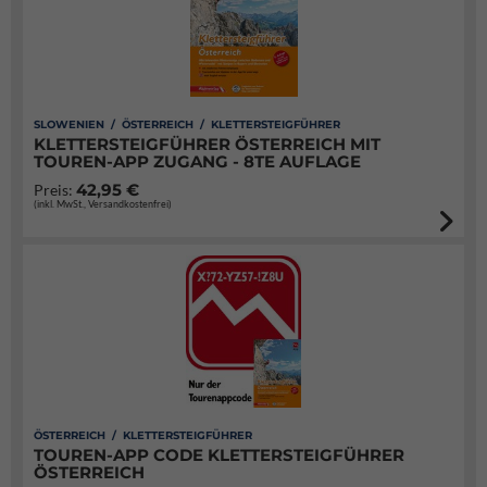
SLOWENIEN / ÖSTERREICH / KLETTERSTEIGFÜHRER
KLETTERSTEIGFÜHRER ÖSTERREICH MIT
TOUREN-APP ZUGANG - 8TE AUFLAGE
42,95 €
Preis:
(inkl. MwSt., Versandkostenfrei)
ÖSTERREICH / KLETTERSTEIGFÜHRER
TOUREN-APP CODE KLETTERSTEIGFÜHRER
ÖSTERREICH