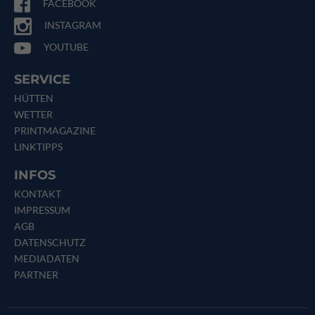
FACEBOOK
INSTAGRAM
YOUTUBE
SERVICE
HÜTTEN
WETTER
PRINTMAGAZINE
LINKTIPPS
INFOS
KONTAKT
IMPRESSUM
AGB
DATENSCHUTZ
MEDIADATEN
PARTNER