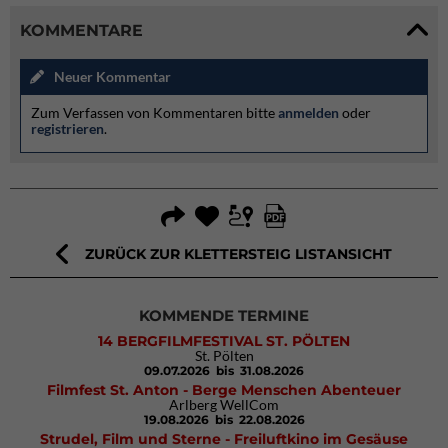
KOMMENTARE
Neuer Kommentar
Zum Verfassen von Kommentaren bitte
anmelden
oder
registrieren
.
ZURÜCK ZUR KLETTERSTEIG LISTANSICHT
KOMMENDE TERMINE
14 BERGFILMFESTIVAL ST. PÖLTEN
St. Pölten
09.07.2026
bis 31.08.2026
Filmfest St. Anton - Berge Menschen Abenteuer
Arlberg WellCom
19.08.2026
bis 22.08.2026
Strudel, Film und Sterne - Freiluftkino im Gesäuse