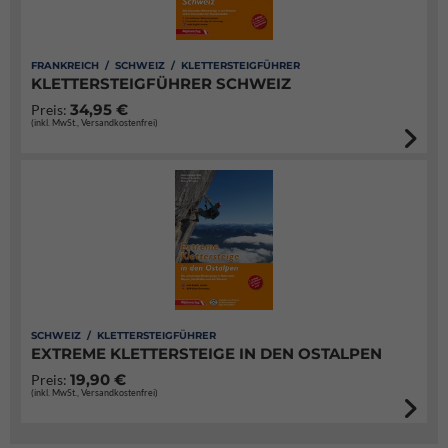
FRANKREICH / SCHWEIZ / KLETTERSTEIGFÜHRER
KLETTERSTEIGFÜHRER SCHWEIZ
34,95 €
Preis:
(inkl. MwSt., Versandkostenfrei)
SCHWEIZ / KLETTERSTEIGFÜHRER
EXTREME KLETTERSTEIGE IN DEN OSTALPEN
19,90 €
Preis:
(inkl. MwSt., Versandkostenfrei)