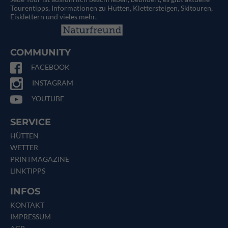
Tourentipps, Informationen zu Hütten, Klettersteigen, Skitouren,
Eisklettern und vieles mehr.
COMMUNITY
FACEBOOK
INSTAGRAM
YOUTUBE
SERVICE
HÜTTEN
WETTER
PRINTMAGAZINE
LINKTIPPS
INFOS
KONTAKT
IMPRESSUM