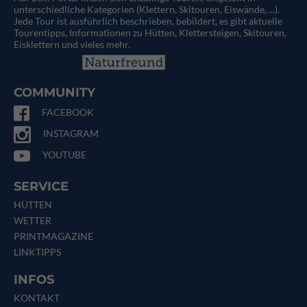
unterschiedliche Kategorien (Klettern, Skitouren, Eiswände, ...).
Jede Tour ist ausführlich beschrieben, bebildert, es gibt aktuelle
Tourentipps, Informationen zu Hütten, Klettersteigen, Skitouren,
Eisklettern und vieles mehr.
COMMUNITY
FACEBOOK
INSTAGRAM
YOUTUBE
SERVICE
HÜTTEN
WETTER
PRINTMAGAZINE
LINKTIPPS
INFOS
KONTAKT