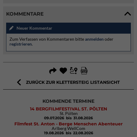
KOMMENTARE
Neuer Kommentar
Zum Verfassen von Kommentaren bitte
anmelden
oder
registrieren
.
ZURÜCK ZUR KLETTERSTEIG LISTANSICHT
KOMMENDE TERMINE
14 BERGFILMFESTIVAL ST. PÖLTEN
St. Pölten
09.07.2026
bis 31.08.2026
Filmfest St. Anton - Berge Menschen Abenteuer
Arlberg WellCom
19.08.2026
bis 22.08.2026