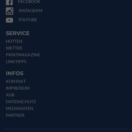
FACEBOOK
INSTAGRAM
YOUTUBE
SERVICE
HÜTTEN
WETTER
PRINTMAGAZINE
LINKTIPPS
INFOS
KONTAKT
IMPRESSUM
AGB
DATENSCHUTZ
MEDIADATEN
PARTNER