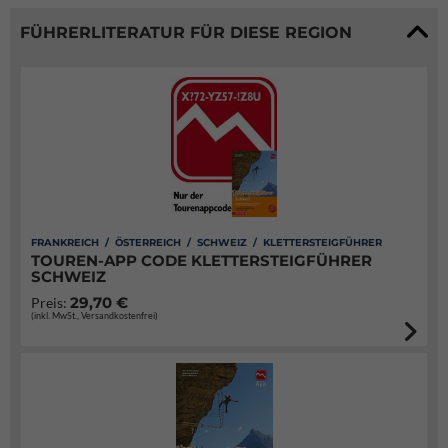
FÜHRERLITERATUR FÜR DIESE REGION
FRANKREICH / ÖSTERREICH / SCHWEIZ / KLETTERSTEIGFÜHRER
TOUREN-APP CODE KLETTERSTEIGFÜHRER
SCHWEIZ
29,70 €
Preis:
(inkl. MwSt., Versandkostenfrei)