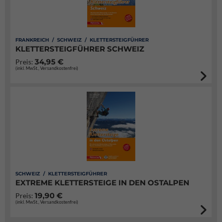
FRANKREICH / SCHWEIZ / KLETTERSTEIGFÜHRER
KLETTERSTEIGFÜHRER SCHWEIZ
34,95 €
Preis:
(inkl. MwSt., Versandkostenfrei)
SCHWEIZ / KLETTERSTEIGFÜHRER
EXTREME KLETTERSTEIGE IN DEN OSTALPEN
19,90 €
Preis:
(inkl. MwSt., Versandkostenfrei)