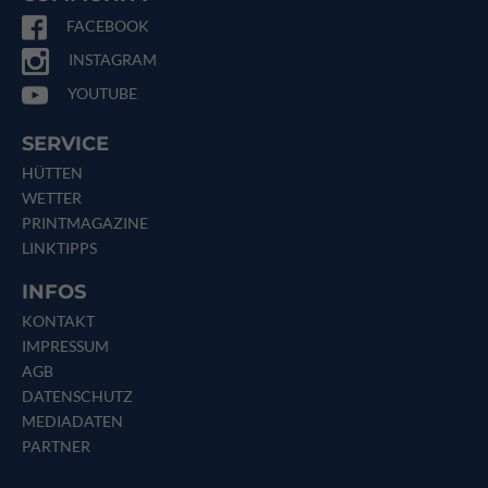
FACEBOOK
INSTAGRAM
YOUTUBE
SERVICE
HÜTTEN
WETTER
PRINTMAGAZINE
LINKTIPPS
INFOS
KONTAKT
IMPRESSUM
AGB
DATENSCHUTZ
MEDIADATEN
PARTNER