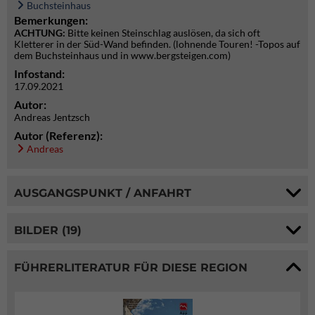
Buchsteinhaus
Bemerkungen:
ACHTUNG:
Bitte keinen Steinschlag auslösen, da sich oft
Kletterer in der Süd-Wand befinden. (lohnende Touren! -Topos auf
dem Buchsteinhaus und in www.bergsteigen.com)
Infostand:
17.09.2021
Autor:
Andreas Jentzsch
Autor (Referenz):
Andreas
AUSGANGSPUNKT / ANFAHRT
BILDER (19)
FÜHRERLITERATUR FÜR DIESE REGION