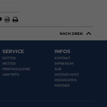
NACH OBEN
SERVICE
INFOS
HÜTTEN
KONTAKT
WETTER
IMPRESSUM
PRINTMAGAZINE
AGB
LINKTIPPS
DATENSCHUTZ
MEDIADATEN
PARTNER