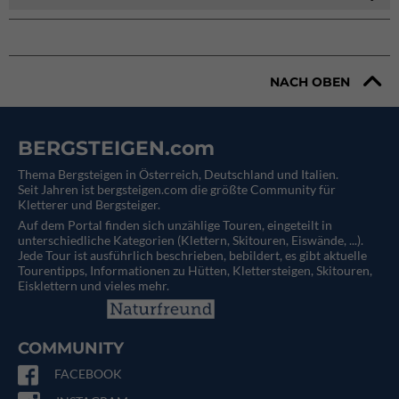
NACH OBEN
BERGSTEIGEN.com
Thema Bergsteigen in Österreich, Deutschland und Italien.
Seit Jahren ist bergsteigen.com die größte Community für
Kletterer und Bergsteiger.
Auf dem Portal finden sich unzählige Touren, eingeteilt in
unterschiedliche Kategorien (Klettern, Skitouren, Eiswände, ...).
Jede Tour ist ausführlich beschrieben, bebildert, es gibt aktuelle
Tourentipps, Informationen zu Hütten, Klettersteigen, Skitouren,
Eisklettern und vieles mehr.
COMMUNITY
FACEBOOK