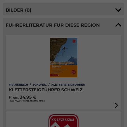
BILDER (8)
FÜHRERLITERATUR FÜR DIESE REGION
FRANKREICH / SCHWEIZ / KLETTERSTEIGFÜHRER
KLETTERSTEIGFÜHRER SCHWEIZ
34,95 €
Preis:
(inkl. MwSt., Versandkostenfrei)