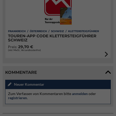
FRANKREICH / ÖSTERREICH / SCHWEIZ / KLETTERSTEIGFÜHRER
TOUREN-APP CODE KLETTERSTEIGFÜHRER
SCHWEIZ
29,70 €
Preis:
(inkl. MwSt., Versandkostenfrei)
KOMMENTARE
Neuer Kommentar
Zum Verfassen von Kommentaren bitte
anmelden
oder
registrieren
.