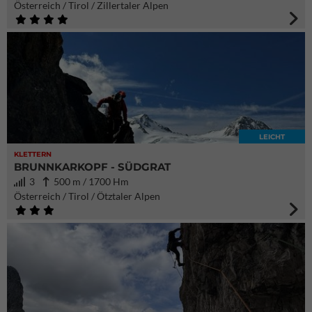
Österreich / Tirol / Zillertaler Alpen
LEICHT
KLETTERN
BRUNNKARKOPF - SÜDGRAT
3
500 m / 1700 Hm
Österreich / Tirol / Ötztaler Alpen