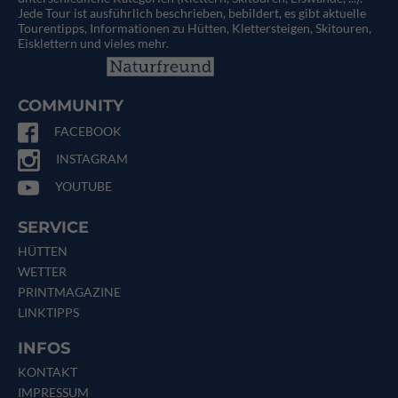
Jede Tour ist ausführlich beschrieben, bebildert, es gibt aktuelle
Tourentipps, Informationen zu Hütten, Klettersteigen, Skitouren,
Eisklettern und vieles mehr.
COMMUNITY
FACEBOOK
INSTAGRAM
YOUTUBE
SERVICE
HÜTTEN
WETTER
PRINTMAGAZINE
LINKTIPPS
INFOS
KONTAKT
IMPRESSUM