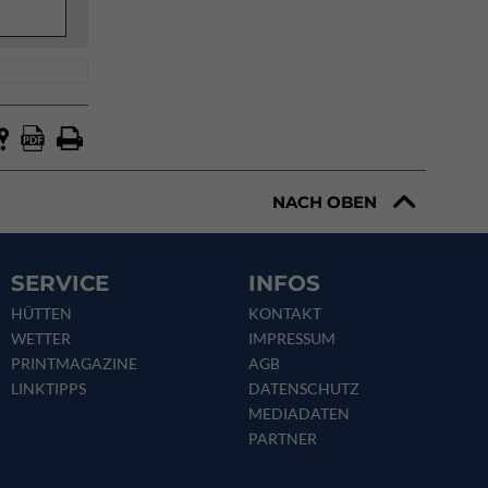
NACH OBEN
SERVICE
INFOS
HÜTTEN
KONTAKT
WETTER
IMPRESSUM
PRINTMAGAZINE
AGB
LINKTIPPS
DATENSCHUTZ
MEDIADATEN
PARTNER