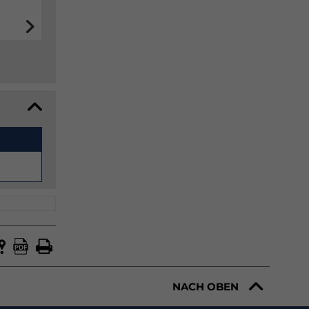
NACH OBEN