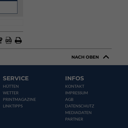
NACH OBEN
SERVICE
INFOS
HÜTTEN
KONTAKT
WETTER
IMPRESSUM
PRINTMAGAZINE
AGB
LINKTIPPS
DATENSCHUTZ
MEDIADATEN
PARTNER