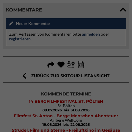
KOMMENTARE
Neuer Kommentar
Zum Verfassen von Kommentaren bitte
anmelden
oder
registrieren
.
ZURÜCK ZUR SKITOUR LISTANSICHT
KOMMENDE TERMINE
14 BERGFILMFESTIVAL ST. PÖLTEN
St. Pölten
09.07.2026
bis 31.08.2026
Filmfest St. Anton - Berge Menschen Abenteuer
Arlberg WellCom
19.08.2026
bis 22.08.2026
Strudel, Film und Sterne - Freiluftkino im Gesäuse