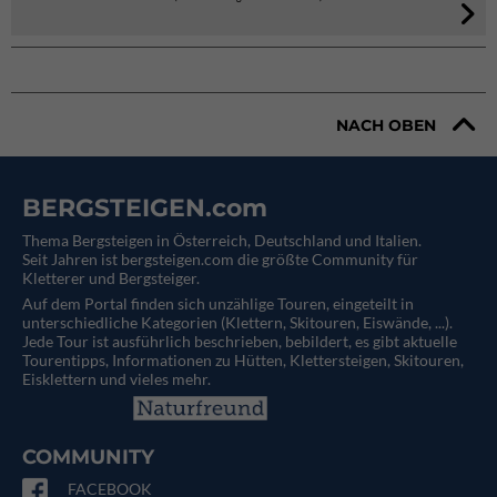
NACH OBEN
BERGSTEIGEN.com
Thema Bergsteigen in Österreich, Deutschland und Italien.
Seit Jahren ist bergsteigen.com die größte Community für
Kletterer und Bergsteiger.
Auf dem Portal finden sich unzählige Touren, eingeteilt in
unterschiedliche Kategorien (Klettern, Skitouren, Eiswände, ...).
Jede Tour ist ausführlich beschrieben, bebildert, es gibt aktuelle
Tourentipps, Informationen zu Hütten, Klettersteigen, Skitouren,
Eisklettern und vieles mehr.
COMMUNITY
FACEBOOK