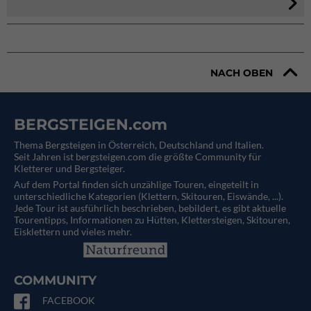
NACH OBEN
BERGSTEIGEN.com
Thema Bergsteigen in Österreich, Deutschland und Italien.
Seit Jahren ist bergsteigen.com die größte Community für
Kletterer und Bergsteiger.
Auf dem Portal finden sich unzählige Touren, eingeteilt in
unterschiedliche Kategorien (Klettern, Skitouren, Eiswände, ...).
Jede Tour ist ausführlich beschrieben, bebildert, es gibt aktuelle
Tourentipps, Informationen zu Hütten, Klettersteigen, Skitouren,
Eisklettern und vieles mehr.
COMMUNITY
FACEBOOK