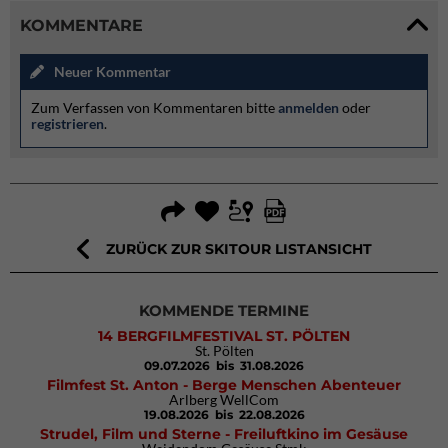
KOMMENTARE
Neuer Kommentar
Zum Verfassen von Kommentaren bitte
anmelden
oder
registrieren
.
ZURÜCK ZUR SKITOUR LISTANSICHT
KOMMENDE TERMINE
14 BERGFILMFESTIVAL ST. PÖLTEN
St. Pölten
09.07.2026
bis 31.08.2026
Filmfest St. Anton - Berge Menschen Abenteuer
Arlberg WellCom
19.08.2026
bis 22.08.2026
Strudel, Film und Sterne - Freiluftkino im Gesäuse