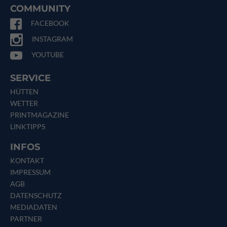
COMMUNITY
FACEBOOK
INSTAGRAM
YOUTUBE
SERVICE
HÜTTEN
WETTER
PRINTMAGAZINE
LINKTIPPS
INFOS
KONTAKT
IMPRESSUM
AGB
DATENSCHUTZ
MEDIADATEN
PARTNER