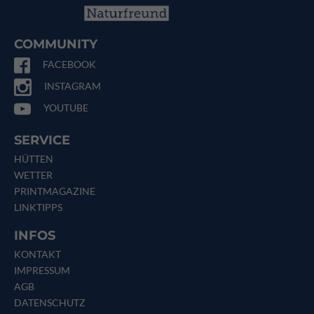
COMMUNITY
FACEBOOK
INSTAGRAM
YOUTUBE
SERVICE
HÜTTEN
WETTER
PRINTMAGAZINE
LINKTIPPS
INFOS
KONTAKT
IMPRESSUM
AGB
DATENSCHUTZ