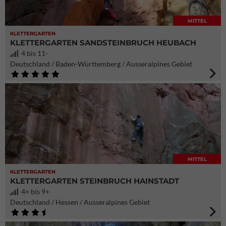
MITTEL
KLETTERGARTEN
KLETTERGARTEN SANDSTEINBRUCH HEUBACH
4 bis 11-
Deutschland / Baden-Württemberg / Ausseralpines Gebiet
MITTEL
KLETTERGARTEN
KLETTERGARTEN STEINBRUCH HAINSTADT
4+ bis 9+
Deutschland / Hessen / Ausseralpines Gebiet