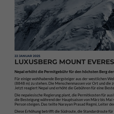
22 JANUAR 2025
LUXUSBERG MOUNT EVERES
Nepal erhöht die Permitgebühr für den höchsten Berg der
Für einige wohlhabende Bergsteiger aus der westlichen Wel
(8848 m) zu stehen. Die Menschenmassen vor Ort und die z
Jetzt reagiert Nepal und erhöht die Gebühren für eine Beste
Die nepalesische Regierung plant, die Permitkosten für aus
die Besteigung während der Hauptsaison von März bis Mai 
Person steigen. Das teilte Narayan Prasad Regmi, Leiter d
Diese Erhöhung betrifft die Südroute, die Standardroute fü