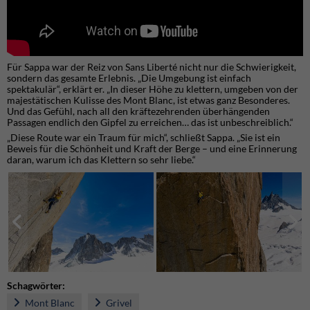
Für Sappa war der Reiz von Sans Liberté nicht nur die Schwierigkeit,
sondern das gesamte Erlebnis. „Die Umgebung ist einfach
spektakulär“, erklärt er. „In dieser Höhe zu klettern, umgeben von der
majestätischen Kulisse des Mont Blanc, ist etwas ganz Besonderes.
Und das Gefühl, nach all den kräftezehrenden überhängenden
Passagen endlich den Gipfel zu erreichen… das ist unbeschreiblich.“
„Diese Route war ein Traum für mich“, schließt Sappa. „Sie ist ein
Beweis für die Schönheit und Kraft der Berge – und eine Erinnerung
daran, warum ich das Klettern so sehr liebe.“
Schagwörter:
Mont Blanc
Grivel