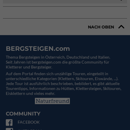
NACH OBEN
BERGSTEIGEN.com
Thema Bergsteigen in Österreich, Deutschland und Italien.
Seit Jahren ist bergsteigen.com die größte Community für
Kletterer und Bergsteiger.
Auf dem Portal finden sich unzählige Touren, eingeteilt in
unterschiedliche Kategorien (Klettern, Skitouren, Eiswände, ...).
Jede Tour ist ausführlich beschrieben, bebildert, es gibt aktuelle
Tourentipps, Informationen zu Hütten, Klettersteigen, Skitouren,
Eisklettern und vieles mehr.
COMMUNITY
FACEBOOK