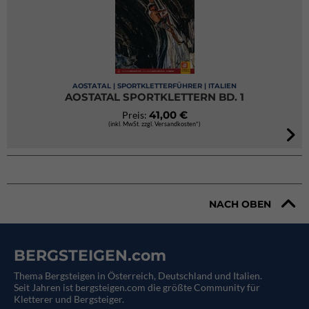
AOSTATAL | SPORTKLETTERFÜHRER | ITALIEN
AOSTATAL SPORTKLETTERN BD. 1
41,00 €
Preis:
(inkl. MwSt. zzgl. Versandkosten*)
NACH OBEN
BERGSTEIGEN.com
Thema Bergsteigen in Österreich, Deutschland und Italien.
Seit Jahren ist bergsteigen.com die größte Community für
Kletterer und Bergsteiger.