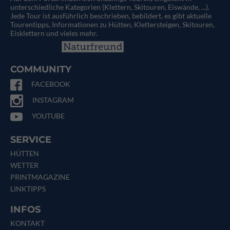
unterschiedliche Kategorien (Klettern, Skitouren, Eiswände, ...).
Jede Tour ist ausführlich beschrieben, bebildert, es gibt aktuelle
Tourentipps, Informationen zu Hütten, Klettersteigen, Skitouren,
Eisklettern und vieles mehr.
COMMUNITY
FACEBOOK
INSTAGRAM
YOUTUBE
SERVICE
HÜTTEN
WETTER
PRINTMAGAZINE
LINKTIPPS
INFOS
KONTAKT