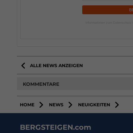
B
Informationen zum Datenschutz f
ALLE NEWS ANZEIGEN
KOMMENTARE
HOME
NEWS
NEUIGKEITEN
BERGSTEIGEN.com