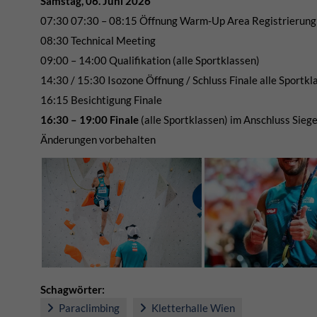
Samstag, 06. Juni 2026
07:30 07:30 – 08:15 Öffnung Warm-Up Area Registrierun
08:30 Technical Meeting
09:00 – 14:00 Qualifikation (alle Sportklassen)
14:30 / 15:30 Isozone Öffnung / Schluss Finale alle Sportkl
16:15 Besichtigung Finale
16:30 – 19:00 Finale
(alle Sportklassen) im Anschluss Si
Änderungen vorbehalten
Schagwörter:
Paraclimbing
Kletterhalle Wien